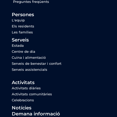
Preguntes freqüents
Persones
L'equip
Els residents
Les famílies
Serveis
Estada
Centre de dia
Cuina i alimentació
Serveis de benestar i confort
Serveis assistencials
Activitats
Activitats diàries
Activitats comunitàries
Celebracions
Notícies
Demana informació