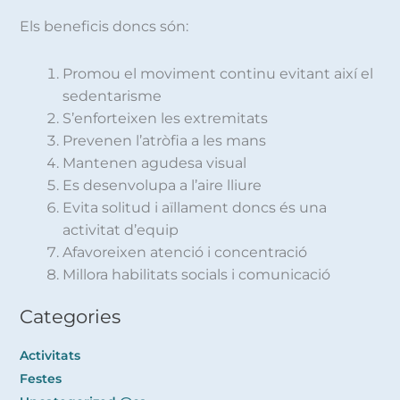
Els beneficis doncs són:
Promou el moviment continu evitant així el
sedentarisme
S’enforteixen les extremitats
Prevenen l’atròfia a les mans
Mantenen agudesa visual
Es desenvolupa a l’aire lliure
Evita solitud i aïllament doncs és una
activitat d’equip
Afavoreixen atenció i concentració
Millora habilitats socials i comunicació
Categories
Activitats
Festes