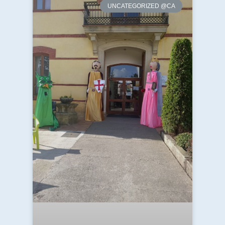
UNCATEGORIZED @CA