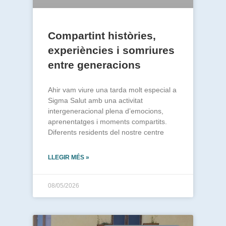
Compartint històries,
experiències i somriures
entre generacions
Ahir vam viure una tarda molt especial a
Sigma Salut amb una activitat
intergeneracional plena d’emocions,
aprenentatges i moments compartits.
Diferents residents del nostre centre
LLEGIR MÉS »
08/05/2026