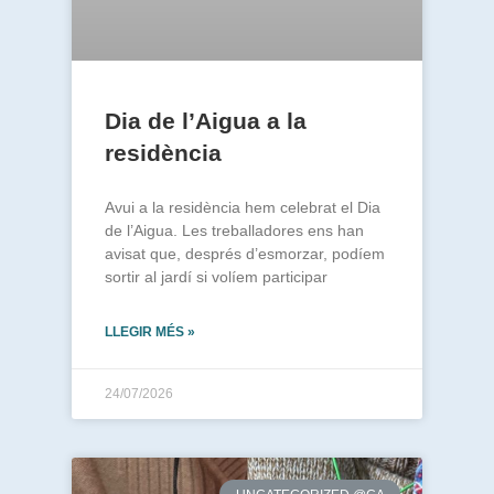
Dia de l’Aigua a la
residència
Avui a la residència hem celebrat el Dia
de l’Aigua. Les treballadores ens han
avisat que, després d’esmorzar, podíem
sortir al jardí si volíem participar
LLEGIR MÉS »
24/07/2026