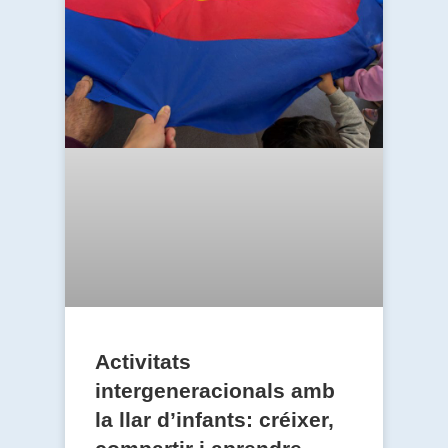
Activitats
intergeneracionals amb
la llar d’infants: créixer,