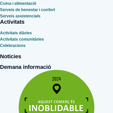
Cuina i alimentació
Serveis de benestar i confort
Serveis assistencials
Activitats
Activitats diàries
Activitats comunitàries
Celebracions
Notícies
Demana informació