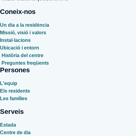
Coneix-nos
Un dia a la residència
Missió, visió i valors
Instal·lacions
Ubicació i entorn
Història del centre
Preguntes freqüents
Persones
L'equip
Els residents
Les famílies
Serveis
Estada
Centre de dia