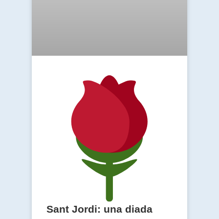
Sant Jordi: una diada