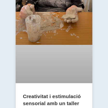
Creativitat i estimulació
sensorial amb un taller