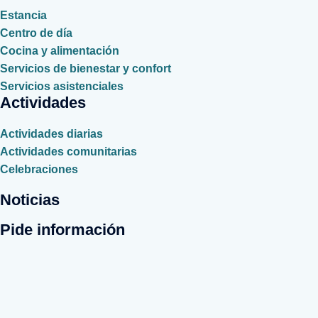
Estancia
Centro de día
Cocina y alimentación
Servicios de bienestar y confort
Servicios asistenciales
Actividades
Actividades diarias
Actividades comunitarias
Celebraciones
Noticias
Pide información