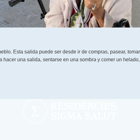
blo. Esta salida puede ser desde ir de compras, pasear, tomar
a hacer una salida, sentarse en una sombra y comer un helado,