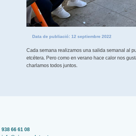
Data de publiació:
12 septiembre 2022
Cada semana realizamos una salida semanal al pue
etcétera. Pero como en verano hace calor nos gust
charlamos todos juntos.
938 66 61 08