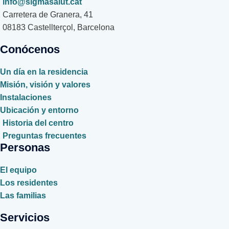
info@sigmasalut.cat
Carretera de Granera, 41
08183 Castellterçol, Barcelona
Conócenos
Un día en la residencia
Misión, visión y valores
Instalaciones
Ubicación y entorno
Historia del centro
Preguntas frecuentes
Personas
El equipo
Los residentes
Las familias
Servicios